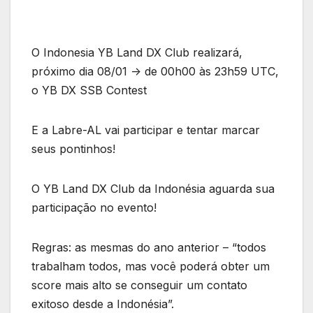
O Indonesia YB Land DX Club realizará,
próximo dia 08/01 -> de 00h00 às 23h59 UTC,
o YB DX SSB Contest
E a Labre-AL vai participar e tentar marcar
seus pontinhos!
O YB Land DX Club da Indonésia aguarda sua
participação no evento!
Regras: as mesmas do ano anterior – “todos
trabalham todos, mas você poderá obter um
score mais alto se conseguir um contato
exitoso desde a Indonésia”.