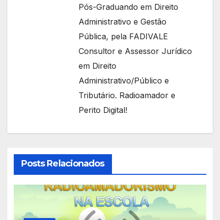
Pós-Graduando em Direito
Administrativo e Gestão
Pública, pela FADIVALE
Consultor e Assessor Jurídico
em Direito
Administrativo/Público e
Tributário. Radioamador e
Perito Digital!
Posts Relacionados