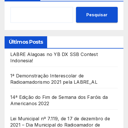
Pesquisar
Últimos Posts
LABRE Alagoas no YB DX SSB Contest
Indonesia!
1ª Demonstração Interescolar de
Radioamadorismo 2021 pela LABRE_AL
14ª Edição do Fim de Semana dos Faróis da
Americanos 2022
Lei Municipal nº 7.119, de 17 de dezembro de
2021 – Dia Municipal do Radioamador de