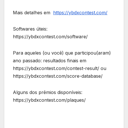
Mais detalhes em
https://ybdxcontest.com/
Softwares úteis:
https://ybdxcontest.com/software/
Para aqueles (ou você) que participou(aram)
ano passado: resultados finais em
https://ybdxcontest.com/contest-result/ ou
https://ybdxcontest.com/score-database/
Alguns dos prêmios disponíveis:
https://ybdxcontest.com/plaques/