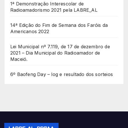
1ª Demonstração Interescolar de
Radioamadorismo 2021 pela LABRE_AL
14ª Edição do Fim de Semana dos Faróis da
Americanos 2022
Lei Municipal nº 7.119, de 17 de dezembro de
2021 – Dia Municipal do Radioamador de
Maceió.
6º Baofeng Day – log e resultado dos sorteios