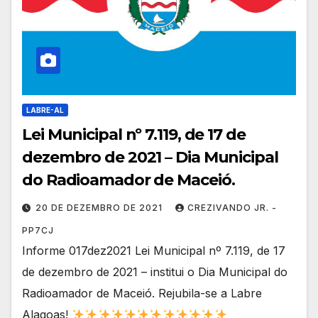
LABRE-AL
Lei Municipal nº 7.119, de 17 de
dezembro de 2021 – Dia Municipal
do Radioamador de Maceió.
20 DE DEZEMBRO DE 2021
CREZIVANDO JR. -
PP7CJ
Informe 017dez2021 Lei Municipal nº 7.119, de 17
de dezembro de 2021 – institui o Dia Municipal do
Radioamador de Maceió. Rejubila-se a Labre
Alagoas!