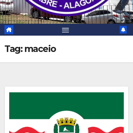
Tag:
maceio