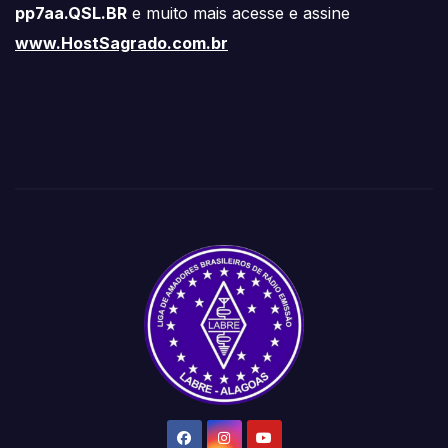
pp7aa.QSL.BR
e muito mais acesse e assine
www.HostSagrado.com.br