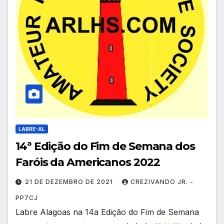
LABRE-AL
14ª Edição do Fim de Semana dos
Faróis da Americanos 2022
21 DE DEZEMBRO DE 2021
CREZIVANDO JR. -
PP7CJ
Labre Alagoas na 14a Edição do Fim de Semana