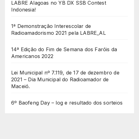
LABRE Alagoas no YB DX SSB Contest
Indonesia!
1ª Demonstração Interescolar de
Radioamadorismo 2021 pela LABRE_AL
14ª Edição do Fim de Semana dos Faróis da
Americanos 2022
Lei Municipal nº 7.119, de 17 de dezembro de
2021 – Dia Municipal do Radioamador de
Maceió.
6º Baofeng Day – log e resultado dos sorteios