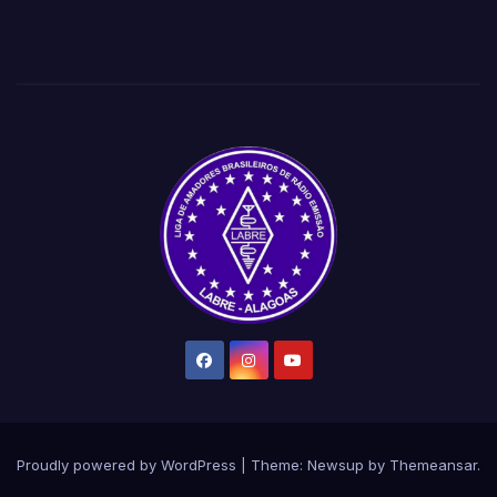
Proudly powered by WordPress
|
Theme:
Newsup
by
Themeansar
.