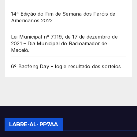
14ª Edição do Fim de Semana dos Faróis da
Americanos 2022
Lei Municipal nº 7.119, de 17 de dezembro de
2021 – Dia Municipal do Radioamador de
Maceió.
6º Baofeng Day – log e resultado dos sorteios
LABRE-AL- PP7AA