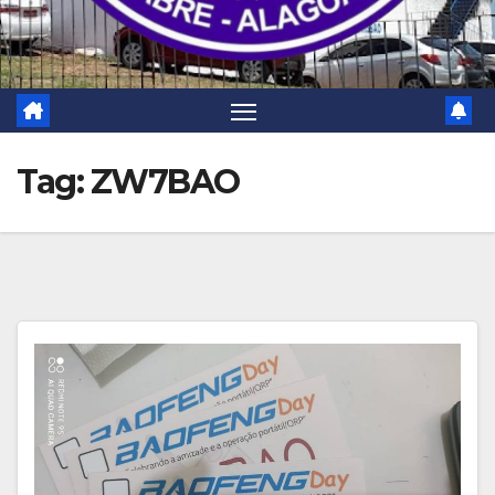
Tag:
ZW7BAO